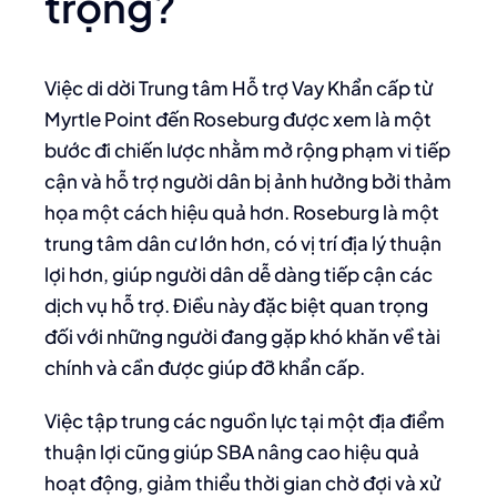
trọng?
Việc di dời Trung tâm Hỗ trợ Vay Khẩn cấp từ
Myrtle Point đến Roseburg được xem là một
bước đi chiến lược nhằm mở rộng phạm vi tiếp
cận và hỗ trợ người dân bị ảnh hưởng bởi thảm
họa một cách hiệu quả hơn. Roseburg là một
trung tâm dân cư lớn hơn, có vị trí địa lý thuận
lợi hơn, giúp người dân dễ dàng tiếp cận các
dịch vụ hỗ trợ. Điều này đặc biệt quan trọng
đối với những người đang gặp khó khăn về tài
chính và cần được giúp đỡ khẩn cấp.
Việc tập trung các nguồn lực tại một địa điểm
thuận lợi cũng giúp SBA nâng cao hiệu quả
hoạt động, giảm thiểu thời gian chờ đợi và xử