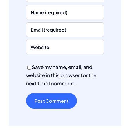
Save my name, email, and
website in this browser for the
next time I comment.