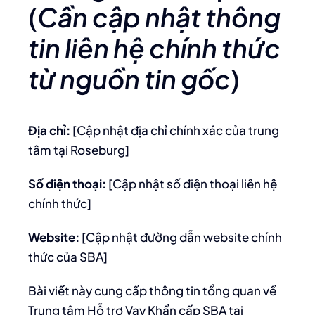
(
Cần cập nhật thông
tin liên hệ chính thức
từ nguồn tin gốc
)
Địa chỉ:
[Cập nhật địa chỉ chính xác của trung
tâm tại Roseburg]
Số điện thoại:
[Cập nhật số điện thoại liên hệ
chính thức]
Website:
[Cập nhật đường dẫn website chính
thức của SBA]
Bài viết này cung cấp thông tin tổng quan về
Trung tâm Hỗ trợ Vay Khẩn cấp SBA tại