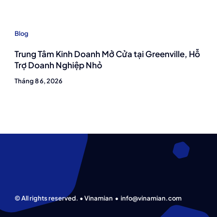
Blog
Trung Tâm Kinh Doanh Mở Cửa tại Greenville, Hỗ
Trợ Doanh Nghiệp Nhỏ
Tháng 8 6, 2026
© All rights reserved. • Vinamian •
info@vinamian.com