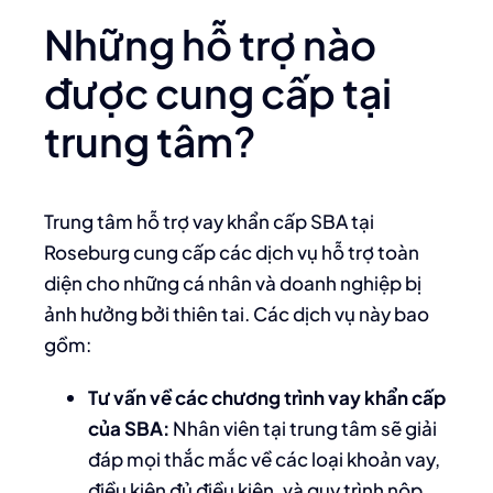
Những hỗ trợ nào
được cung cấp tại
trung tâm?
Trung tâm hỗ trợ vay khẩn cấp SBA tại
Roseburg cung cấp các dịch vụ hỗ trợ toàn
diện cho những cá nhân và doanh nghiệp bị
ảnh hưởng bởi thiên tai. Các dịch vụ này bao
gồm:
Tư vấn về các chương trình vay khẩn cấp
của SBA:
Nhân viên tại trung tâm sẽ giải
đáp mọi thắc mắc về các loại khoản vay,
điều kiện đủ điều kiện, và quy trình nộp