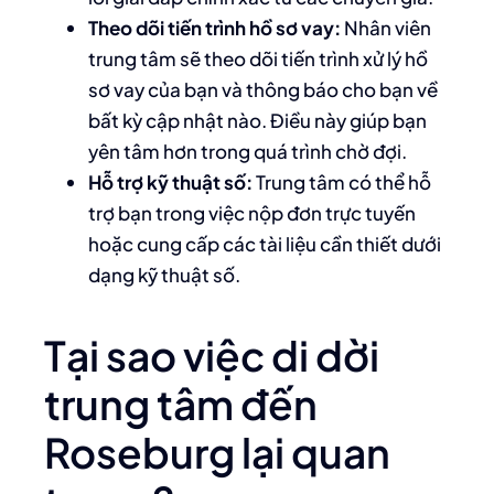
Theo dõi tiến trình hồ sơ vay:
Nhân viên
trung tâm sẽ theo dõi tiến trình xử lý hồ
sơ vay của bạn và thông báo cho bạn về
bất kỳ cập nhật nào. Điều này giúp bạn
yên tâm hơn trong quá trình chờ đợi.
Hỗ trợ kỹ thuật số:
Trung tâm có thể hỗ
trợ bạn trong việc nộp đơn trực tuyến
hoặc cung cấp các tài liệu cần thiết dưới
dạng kỹ thuật số.
Tại sao việc di dời
trung tâm đến
Roseburg lại quan