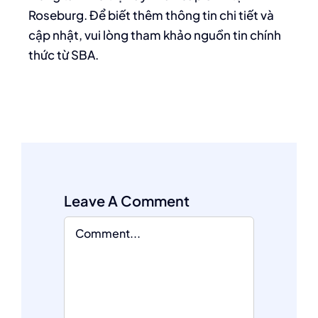
Roseburg. Để biết thêm thông tin chi tiết và
cập nhật, vui lòng tham khảo nguồn tin chính
thức từ SBA.
Leave A Comment
Comment