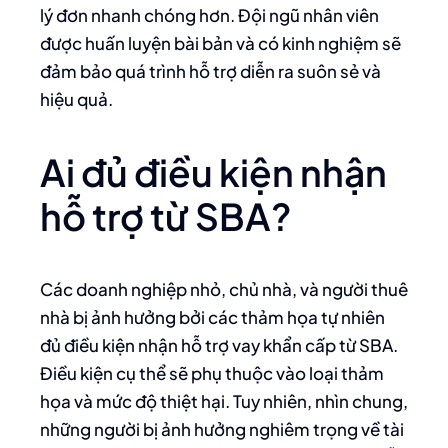
lý đơn nhanh chóng hơn. Đội ngũ nhân viên
được huấn luyện bài bản và có kinh nghiệm sẽ
đảm bảo quá trình hỗ trợ diễn ra suôn sẻ và
hiệu quả.
Ai đủ điều kiện nhận
hỗ trợ từ SBA?
Các doanh nghiệp nhỏ, chủ nhà, và người thuê
nhà bị ảnh hưởng bởi các thảm họa tự nhiên
đủ điều kiện nhận hỗ trợ vay khẩn cấp từ SBA.
Điều kiện cụ thể sẽ phụ thuộc vào loại thảm
họa và mức độ thiệt hại. Tuy nhiên, nhìn chung,
những người bị ảnh hưởng nghiêm trọng về tài