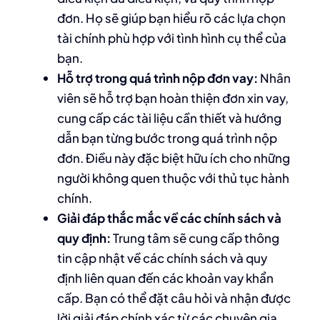
đơn. Họ sẽ giúp bạn hiểu rõ các lựa chọn
tài chính phù hợp với tình hình cụ thể của
bạn.
Hỗ trợ trong quá trình nộp đơn vay:
Nhân
viên sẽ hỗ trợ bạn hoàn thiện đơn xin vay,
cung cấp các tài liệu cần thiết và hướng
dẫn bạn từng bước trong quá trình nộp
đơn. Điều này đặc biệt hữu ích cho những
người không quen thuộc với thủ tục hành
chính.
Giải đáp thắc mắc về các chính sách và
quy định:
Trung tâm sẽ cung cấp thông
tin cập nhật về các chính sách và quy
định liên quan đến các khoản vay khẩn
cấp. Bạn có thể đặt câu hỏi và nhận được
lời giải đáp chính xác từ các chuyên gia.