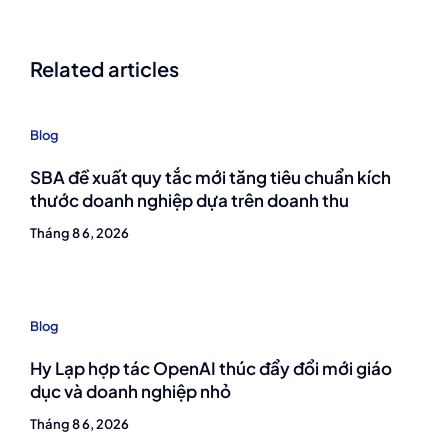
Related articles
Blog
SBA đề xuất quy tắc mới tăng tiêu chuẩn kích
thước doanh nghiệp dựa trên doanh thu
Tháng 8 6, 2026
Blog
Hy Lạp hợp tác OpenAI thúc đẩy đổi mới giáo
dục và doanh nghiệp nhỏ
Tháng 8 6, 2026