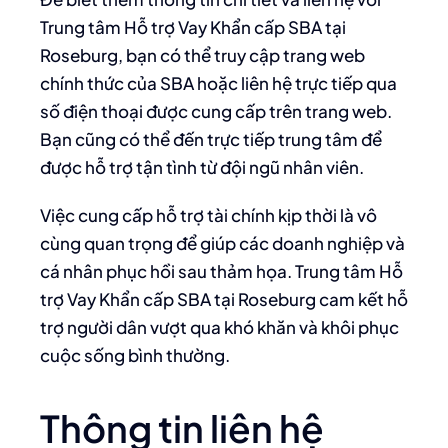
Trung tâm Hỗ trợ Vay Khẩn cấp SBA tại
Roseburg, bạn có thể truy cập trang web
chính thức của SBA hoặc liên hệ trực tiếp qua
số điện thoại được cung cấp trên trang web.
Bạn cũng có thể đến trực tiếp trung tâm để
được hỗ trợ tận tình từ đội ngũ nhân viên.
Việc cung cấp hỗ trợ tài chính kịp thời là vô
cùng quan trọng để giúp các doanh nghiệp và
cá nhân phục hồi sau thảm họa. Trung tâm Hỗ
trợ Vay Khẩn cấp SBA tại Roseburg cam kết hỗ
trợ người dân vượt qua khó khăn và khôi phục
cuộc sống bình thường.
Thông tin liên hệ