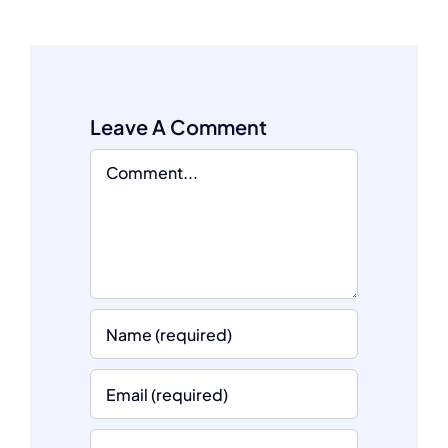
Leave A Comment
Comment