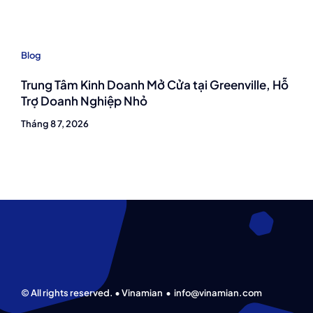
Blog
Trung Tâm Kinh Doanh Mở Cửa tại Greenville, Hỗ
Trợ Doanh Nghiệp Nhỏ
Tháng 8 7, 2026
© All rights reserved. • Vinamian •
info@vinamian.com