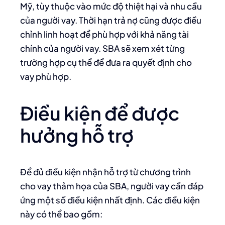
Mỹ, tùy thuộc vào mức độ thiệt hại và nhu cầu
của người vay. Thời hạn trả nợ cũng được điều
chỉnh linh hoạt để phù hợp với khả năng tài
chính của người vay. SBA sẽ xem xét từng
trường hợp cụ thể để đưa ra quyết định cho
vay phù hợp.
Điều kiện để được
hưởng hỗ trợ
Để đủ điều kiện nhận hỗ trợ từ chương trình
cho vay thảm họa của SBA, người vay cần đáp
ứng một số điều kiện nhất định. Các điều kiện
này có thể bao gồm: