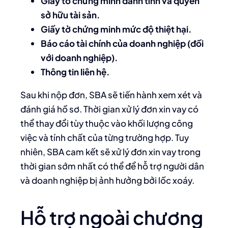
Giấy tờ chứng minh danh tính và quyền
sở hữu tài sản.
Giấy tờ chứng minh mức độ thiệt hại.
Báo cáo tài chính của doanh nghiệp (đối
với doanh nghiệp).
Thông tin liên hệ.
Sau khi nộp đơn, SBA sẽ tiến hành xem xét và
đánh giá hồ sơ. Thời gian xử lý đơn xin vay có
thể thay đổi tùy thuộc vào khối lượng công
việc và tính chất của từng trường hợp. Tuy
nhiên, SBA cam kết sẽ xử lý đơn xin vay trong
thời gian sớm nhất có thể để hỗ trợ người dân
và doanh nghiệp bị ảnh hưởng bởi lốc xoáy.
Hỗ trợ ngoài chương