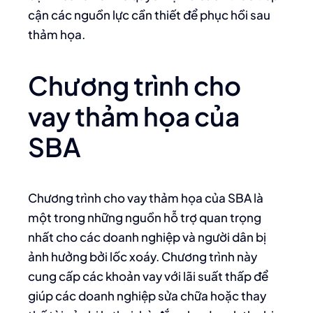
cận các nguồn lực cần thiết để phục hồi sau
thảm họa.
Chương trình cho
vay thảm họa của
SBA
Chương trình cho vay thảm họa của SBA là
một trong những nguồn hỗ trợ quan trọng
nhất cho các doanh nghiệp và người dân bị
ảnh hưởng bởi lốc xoáy. Chương trình này
cung cấp các khoản vay với lãi suất thấp để
giúp các doanh nghiệp sửa chữa hoặc thay