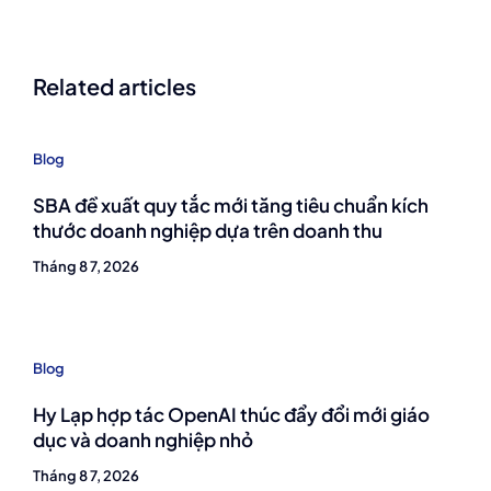
Related articles
Blog
SBA đề xuất quy tắc mới tăng tiêu chuẩn kích
thước doanh nghiệp dựa trên doanh thu
Tháng 8 7, 2026
Blog
Hy Lạp hợp tác OpenAI thúc đẩy đổi mới giáo
dục và doanh nghiệp nhỏ
Tháng 8 7, 2026