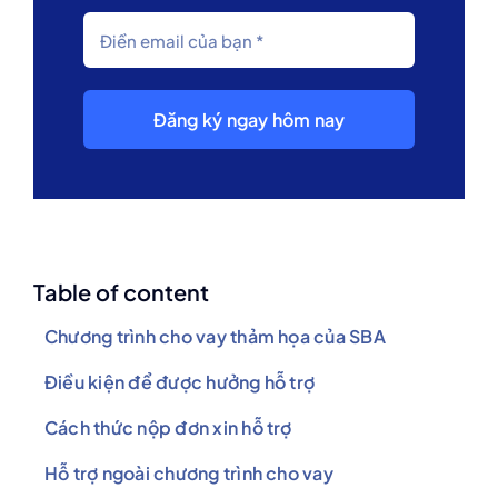
Đăng ký ngay hôm nay
Table of content
Chương trình cho vay thảm họa của SBA
Điều kiện để được hưởng hỗ trợ
Cách thức nộp đơn xin hỗ trợ
Hỗ trợ ngoài chương trình cho vay