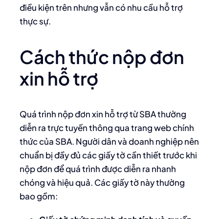
điều kiện trên nhưng vẫn có nhu cầu hỗ trợ
thực sự.
Cách thức nộp đơn
xin hỗ trợ
Quá trình nộp đơn xin hỗ trợ từ SBA thường
diễn ra trực tuyến thông qua trang web chính
thức của SBA. Người dân và doanh nghiệp nên
chuẩn bị đầy đủ các giấy tờ cần thiết trước khi
nộp đơn để quá trình được diễn ra nhanh
chóng và hiệu quả. Các giấy tờ này thường
bao gồm: