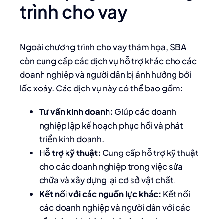
trình cho vay
Ngoài chương trình cho vay thảm họa, SBA
còn cung cấp các dịch vụ hỗ trợ khác cho các
doanh nghiệp và người dân bị ảnh hưởng bởi
lốc xoáy. Các dịch vụ này có thể bao gồm:
Tư vấn kinh doanh:
Giúp các doanh
nghiệp lập kế hoạch phục hồi và phát
triển kinh doanh.
Hỗ trợ kỹ thuật:
Cung cấp hỗ trợ kỹ thuật
cho các doanh nghiệp trong việc sửa
chữa và xây dựng lại cơ sở vật chất.
Kết nối với các nguồn lực khác:
Kết nối
các doanh nghiệp và người dân với các