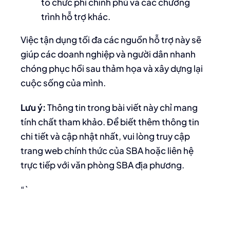
tổ chức phi chính phủ và các chương
trình hỗ trợ khác.
Việc tận dụng tối đa các nguồn hỗ trợ này sẽ
giúp các doanh nghiệp và người dân nhanh
chóng phục hồi sau thảm họa và xây dựng lại
cuộc sống của mình.
Lưu ý:
Thông tin trong bài viết này chỉ mang
tính chất tham khảo. Để biết thêm thông tin
chi tiết và cập nhật nhất, vui lòng truy cập
trang web chính thức của SBA hoặc liên hệ
trực tiếp với văn phòng SBA địa phương.
“`