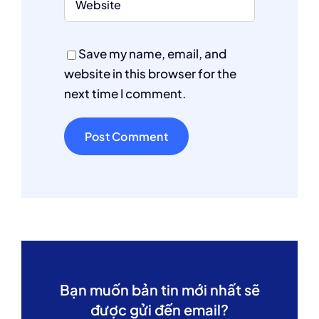
Save my name, email, and
website in this browser for the
next time I comment.
Bạn muốn bản tin mới nhất sẽ
được gửi đến email?