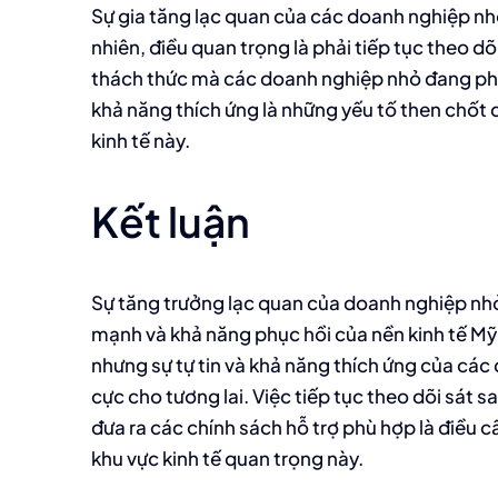
Sự gia tăng lạc quan của các doanh nghiệp nhỏ 
nhiên, điều quan trọng là phải tiếp tục theo dõ
thách thức mà các doanh nghiệp nhỏ đang phải 
khả năng thích ứng là những yếu tố then chốt
kinh tế này.
Kết luận
Sự tăng trưởng lạc quan của doanh nghiệp nh
mạnh và khả năng phục hồi của nền kinh tế Mỹ.
nhưng sự tự tin và khả năng thích ứng của các
cực cho tương lai. Việc tiếp tục theo dõi sát 
đưa ra các chính sách hỗ trợ phù hợp là điều 
khu vực kinh tế quan trọng này.