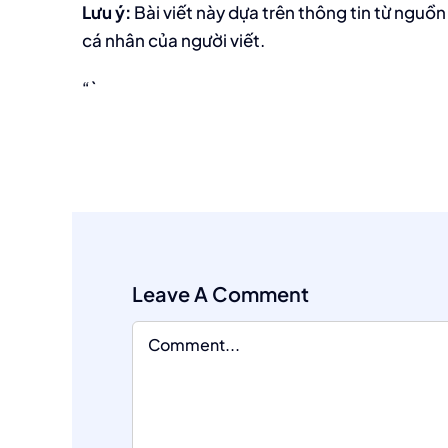
Lưu ý:
Bài viết này dựa trên thông tin từ ngu
cá nhân của người viết.
“`
Leave A Comment
Comment