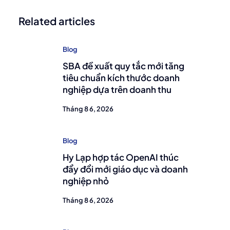
Related articles
Blog
SBA đề xuất quy tắc mới tăng
tiêu chuẩn kích thước doanh
nghiệp dựa trên doanh thu
Tháng 8 6, 2026
Blog
Hy Lạp hợp tác OpenAI thúc
đẩy đổi mới giáo dục và doanh
nghiệp nhỏ
Tháng 8 6, 2026