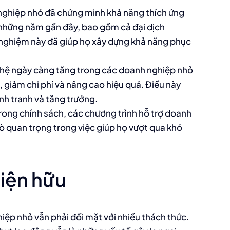
ghiệp nhỏ đã chứng minh khả năng thích ứng
g những năm gần đây, bao gồm cả đại dịch
h nghiệm này đã giúp họ xây dựng khả năng phục
hệ ngày càng tăng trong các doanh nghiệp nhỏ
, giảm chi phí và nâng cao hiệu quả. Điều này
nh tranh và tăng trưởng.
rong chính sách, các chương trình hỗ trợ doanh
ò quan trọng trong việc giúp họ vượt qua khó
hiện hữu
iệp nhỏ vẫn phải đối mặt với nhiều thách thức.