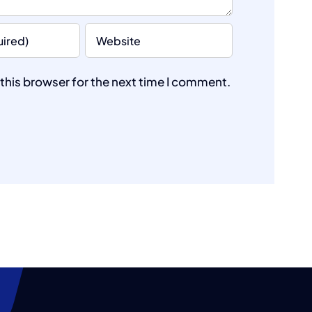
this browser for the next time I comment.