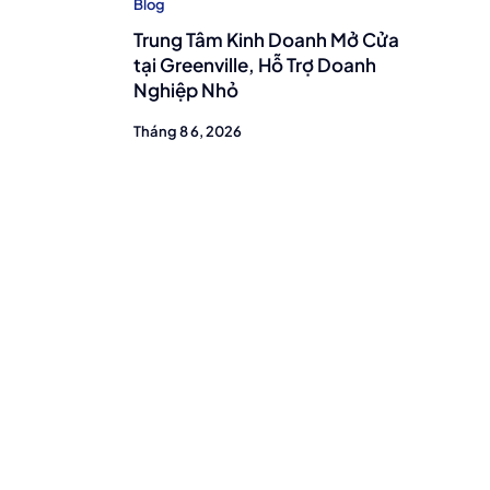
Blog
Trung Tâm Kinh Doanh Mở Cửa
tại Greenville, Hỗ Trợ Doanh
Nghiệp Nhỏ
Tháng 8 6, 2026