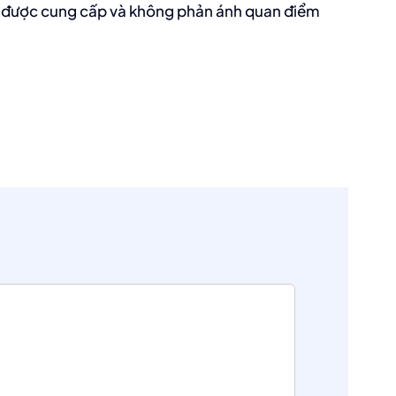
ồn được cung cấp và không phản ánh quan điểm