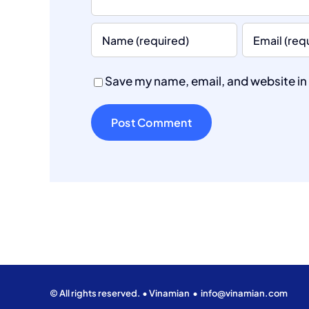
Save my name, email, and website in 
© All rights reserved. • Vinamian •
info@vinamian.com