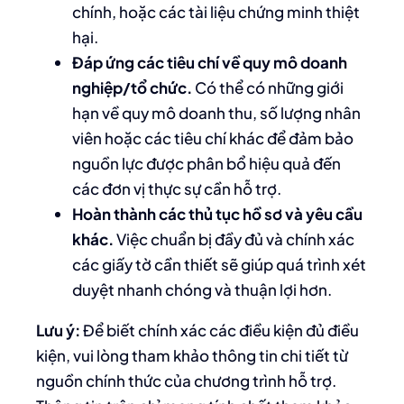
chính, hoặc các tài liệu chứng minh thiệt
hại.
Đáp ứng các tiêu chí về quy mô doanh
nghiệp/tổ chức.
Có thể có những giới
hạn về quy mô doanh thu, số lượng nhân
viên hoặc các tiêu chí khác để đảm bảo
nguồn lực được phân bổ hiệu quả đến
các đơn vị thực sự cần hỗ trợ.
Hoàn thành các thủ tục hồ sơ và yêu cầu
khác.
Việc chuẩn bị đầy đủ và chính xác
các giấy tờ cần thiết sẽ giúp quá trình xét
duyệt nhanh chóng và thuận lợi hơn.
Lưu ý:
Để biết chính xác các điều kiện đủ điều
kiện, vui lòng tham khảo thông tin chi tiết từ
nguồn chính thức của chương trình hỗ trợ.