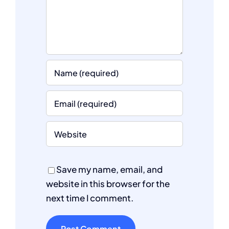
Save my name, email, and
website in this browser for the
next time I comment.