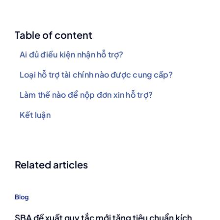
Table of content
Ai đủ điều kiện nhận hỗ trợ?
Loại hỗ trợ tài chính nào được cung cấp?
Làm thế nào để nộp đơn xin hỗ trợ?
Kết luận
Related articles
Blog
SBA đề xuất quy tắc mới tăng tiêu chuẩn kích