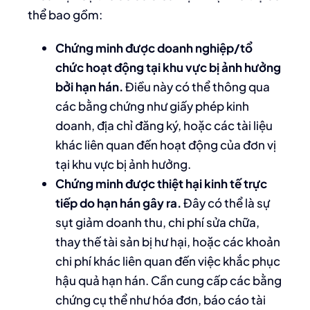
thể bao gồm:
Chứng minh được doanh nghiệp/tổ
chức hoạt động tại khu vực bị ảnh hưởng
bởi hạn hán.
Điều này có thể thông qua
các bằng chứng như giấy phép kinh
doanh, địa chỉ đăng ký, hoặc các tài liệu
khác liên quan đến hoạt động của đơn vị
tại khu vực bị ảnh hưởng.
Chứng minh được thiệt hại kinh tế trực
tiếp do hạn hán gây ra.
Đây có thể là sự
sụt giảm doanh thu, chi phí sửa chữa,
thay thế tài sản bị hư hại, hoặc các khoản
chi phí khác liên quan đến việc khắc phục
hậu quả hạn hán. Cần cung cấp các bằng
chứng cụ thể như hóa đơn, báo cáo tài