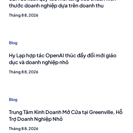
thước doanh nghiệp dựa trên doanh thu
Tháng 8 8, 2026
Blog
Hy Lạp hợp tác OpenAI thúc đẩy đổi mới giáo
dục và doanh nghiệp nhỏ
Tháng 8 8, 2026
Blog
Trung Tâm Kinh Doanh Mở Cửa tại Greenville, Hỗ
Trợ Doanh Nghiệp Nhỏ
Tháng 8 8, 2026