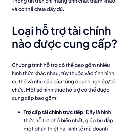
Thông tin trên chỉ mang tính chất tham khảo
và có thể chưa đầy đủ.
Loại hỗ trợ tài chính
nào được cung cấp?
Chương trình hỗ trợ có thể bao gồm nhiều
hình thức khác nhau, tùy thuộc vào tình hình
cụ thể và nhu cầu của từng doanh nghiệp/tổ
chức. Một số hình thức hỗ trợ có thể được
cung cấp bao gồm:
Trợ cấp tài chính trực tiếp:
Đây là hình
thức hỗ trợ phổ biến nhất, giúp bù đắp
một phần thiệt hại kinh tế mà doanh