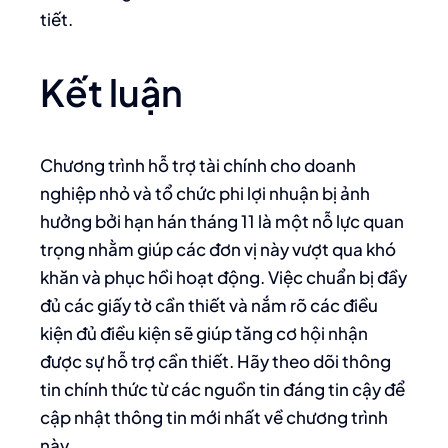
tiết.
Kết luận
Chương trình hỗ trợ tài chính cho doanh
nghiệp nhỏ và tổ chức phi lợi nhuận bị ảnh
hưởng bởi hạn hán tháng 11 là một nỗ lực quan
trọng nhằm giúp các đơn vị này vượt qua khó
khăn và phục hồi hoạt động. Việc chuẩn bị đầy
đủ các giấy tờ cần thiết và nắm rõ các điều
kiện đủ điều kiện sẽ giúp tăng cơ hội nhận
được sự hỗ trợ cần thiết. Hãy theo dõi thông
tin chính thức từ các nguồn tin đáng tin cậy để
cập nhật thông tin mới nhất về chương trình
này.