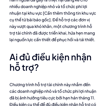
nhiều doanh nghiệp nhỏ và tổ chức phi lợi
nhuận tại khu vực [Cần thêm thông tin khu vực
cụ thể từ bài báo gốc]. Để hỗ trợ các đơn vị
này vượt qua khó khăn, một chương trình hỗ
trợ tài chính đã được triển khai, hứa hẹn mang
lại nguồn lực cần thiết để phục hồi và tái thiết.
Ai đủ điều kiện nhận
hỗ trợ?
Chương trình hỗ trợ tài chính này nhắm đến
các doanh nghiệp nhỏ và tổ chức phi lợi nhuận
đã bị ảnh hưởng tiêu cực bởi hạn hán tháng 11.
Điều kiện cụ thể để đủ điều kiện nhận hỗ trợ có