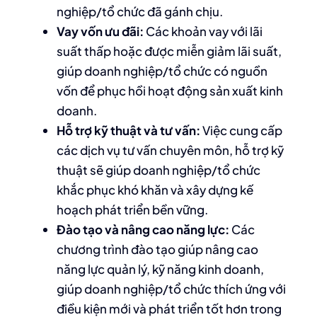
nghiệp/tổ chức đã gánh chịu.
Vay vốn ưu đãi:
Các khoản vay với lãi
suất thấp hoặc được miễn giảm lãi suất,
giúp doanh nghiệp/tổ chức có nguồn
vốn để phục hồi hoạt động sản xuất kinh
doanh.
Hỗ trợ kỹ thuật và tư vấn:
Việc cung cấp
các dịch vụ tư vấn chuyên môn, hỗ trợ kỹ
thuật sẽ giúp doanh nghiệp/tổ chức
khắc phục khó khăn và xây dựng kế
hoạch phát triển bền vững.
Đào tạo và nâng cao năng lực:
Các
chương trình đào tạo giúp nâng cao
năng lực quản lý, kỹ năng kinh doanh,
giúp doanh nghiệp/tổ chức thích ứng với
điều kiện mới và phát triển tốt hơn trong