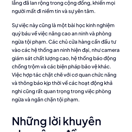
lắng đã lan rộng trong cộng đồng, khiến mọi
người mất đi niềm tin và sự yên tâm.
Sự việc này cũng là một bài học kinh nghiệm
quý báu về việc nâng cao an ninh và phòng
ngừa tội phạm. Các chủ cửa hàng cần đầu tư
vào các hệ thống an ninh hiện đại, như camera
giám sát chất lượng cao, hệ thống báo động
chống trộm và các biện pháp bảo vệ khác.
Việc hợp tác chặt chẽ với cơ quan chức năng
và thông báo kịp thời về các hoạt động khả
nghi cũng rất quan trọng trong việc phòng
ngừa và ngăn chặn tội phạm.
Những lời khuyên