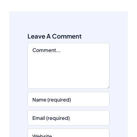
Leave A Comment
Comment