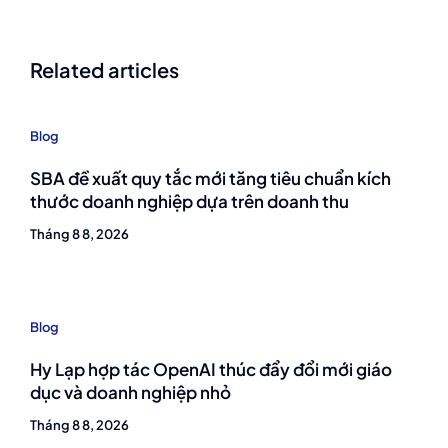
Related articles
Blog
SBA đề xuất quy tắc mới tăng tiêu chuẩn kích
thước doanh nghiệp dựa trên doanh thu
Tháng 8 8, 2026
Blog
Hy Lạp hợp tác OpenAI thúc đẩy đổi mới giáo
dục và doanh nghiệp nhỏ
Tháng 8 8, 2026