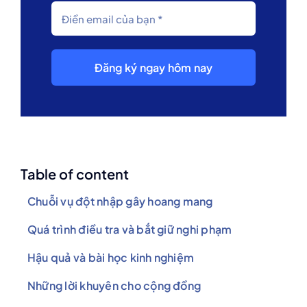
Đăng ký ngay hôm nay
Table of content
Chuỗi vụ đột nhập gây hoang mang
Quá trình điều tra và bắt giữ nghi phạm
Hậu quả và bài học kinh nghiệm
Những lời khuyên cho cộng đồng