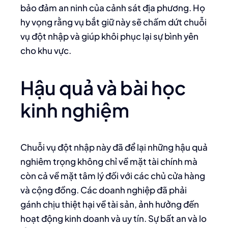
bảo đảm an ninh của cảnh sát địa phương. Họ
hy vọng rằng vụ bắt giữ này sẽ chấm dứt chuỗi
vụ đột nhập và giúp khôi phục lại sự bình yên
cho khu vực.
Hậu quả và bài học
kinh nghiệm
Chuỗi vụ đột nhập này đã để lại những hậu quả
nghiêm trọng không chỉ về mặt tài chính mà
còn cả về mặt tâm lý đối với các chủ cửa hàng
và cộng đồng. Các doanh nghiệp đã phải
gánh chịu thiệt hại về tài sản, ảnh hưởng đến
hoạt động kinh doanh và uy tín. Sự bất an và lo