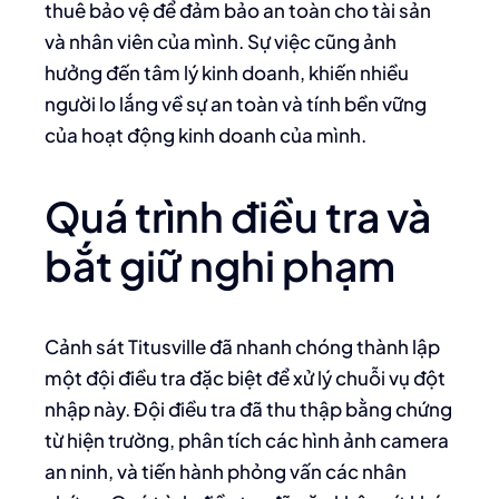
thuê bảo vệ để đảm bảo an toàn cho tài sản
và nhân viên của mình. Sự việc cũng ảnh
hưởng đến tâm lý kinh doanh, khiến nhiều
người lo lắng về sự an toàn và tính bền vững
của hoạt động kinh doanh của mình.
Quá trình điều tra và
bắt giữ nghi phạm
Cảnh sát Titusville đã nhanh chóng thành lập
một đội điều tra đặc biệt để xử lý chuỗi vụ đột
nhập này. Đội điều tra đã thu thập bằng chứng
từ hiện trường, phân tích các hình ảnh camera
an ninh, và tiến hành phỏng vấn các nhân