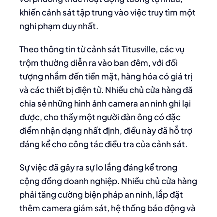
khiến cảnh sát tập trung vào việc truy tìm một
nghi phạm duy nhất.
Theo thông tin từ cảnh sát Titusville, các vụ
trộm thường diễn ra vào ban đêm, với đối
tượng nhắm đến tiền mặt, hàng hóa có giá trị
và các thiết bị điện tử. Nhiều chủ cửa hàng đã
chia sẻ những hình ảnh camera an ninh ghi lại
được, cho thấy một người đàn ông có đặc
điểm nhận dạng nhất định, điều này đã hỗ trợ
đáng kể cho công tác điều tra của cảnh sát.
Sự việc đã gây ra sự lo lắng đáng kể trong
cộng đồng doanh nghiệp. Nhiều chủ cửa hàng
phải tăng cường biện pháp an ninh, lắp đặt
thêm camera giám sát, hệ thống báo động và