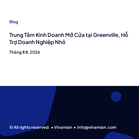
Blog
Trung Tâm Kinh Doanh Mở Cửa tại Greenville, Hỗ
Trợ Doanh Nghiệp Nhỏ
Tháng 8 8, 2026
© All rights reserved. • Vinamian •
info@vinamian.com