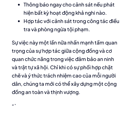
Thông báo ngay cho cảnh sát nếu phát
hiện bất kỳ hoạt động khả nghi nào.
Hợp tác với cảnh sát trong công tác điều
tra và phòng ngừa tội phạm.
Sự việc này một lần nữa nhấn mạnh tầm quan
trọng của sự hợp tác giữa cộng đồng và cơ
quan chức năng trong việc đảm bảo an ninh
và trật tự xã hội. Chỉ khi có sự phối hợp chặt
chẽ và ý thức trách nhiệm cao của mỗi người
dân, chúng ta mới có thể xây dựng một cộng
đồng an toàn và thịnh vượng.
“`