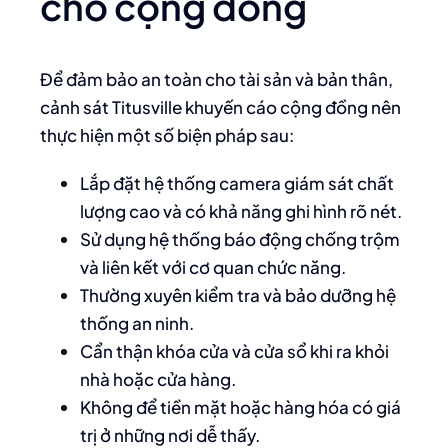
cho cộng đồng
Để đảm bảo an toàn cho tài sản và bản thân,
cảnh sát Titusville khuyến cáo cộng đồng nên
thực hiện một số biện pháp sau:
Lắp đặt hệ thống camera giám sát chất
lượng cao và có khả năng ghi hình rõ nét.
Sử dụng hệ thống báo động chống trộm
và liên kết với cơ quan chức năng.
Thường xuyên kiểm tra và bảo dưỡng hệ
thống an ninh.
Cẩn thận khóa cửa và cửa sổ khi ra khỏi
nhà hoặc cửa hàng.
Không để tiền mặt hoặc hàng hóa có giá
trị ở những nơi dễ thấy.