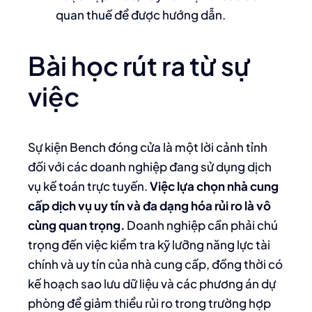
quan thuế để được hướng dẫn.
Bài học rút ra từ sự
việc
Sự kiện Bench đóng cửa là một lời cảnh tỉnh
đối với các doanh nghiệp đang sử dụng dịch
vụ kế toán trực tuyến.
Việc lựa chọn nhà cung
cấp dịch vụ uy tín và đa dạng hóa rủi ro là vô
cùng quan trọng.
Doanh nghiệp cần phải chú
trọng đến việc kiểm tra kỹ lưỡng năng lực tài
chính và uy tín của nhà cung cấp, đồng thời có
kế hoạch sao lưu dữ liệu và các phương án dự
phòng để giảm thiểu rủi ro trong trường hợp