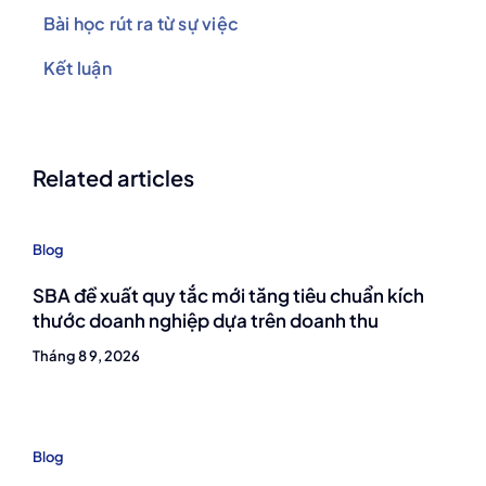
Bài học rút ra từ sự việc
Kết luận
Related articles
Blog
SBA đề xuất quy tắc mới tăng tiêu chuẩn kích
thước doanh nghiệp dựa trên doanh thu
Tháng 8 9, 2026
Blog