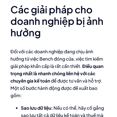
Các giải pháp cho
doanh nghiệp bị ảnh
hưởng
Đối với các doanh nghiệp đang chịu ảnh
hưởng từ việc Bench đóng cửa, việc tìm kiếm
giải pháp khẩn cấp là rất cần thiết.
Điều quan
trọng nhất là nhanh chóng liên hệ với các
chuyên gia kế toán
để được tư vấn và hỗ trợ.
Một số bước hành động được đề xuất bao
gồm:
Sao lưu dữ liệu:
Nếu có thể, hãy cố gắng
sao lưu tất cả dữ liệu kế toán và thuế mà