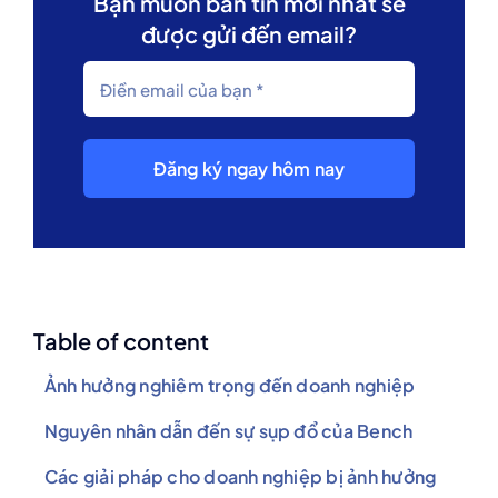
Bạn muốn bản tin mới nhất sẽ
được gửi đến email?
Đăng ký ngay hôm nay
Table of content
Ảnh hưởng nghiêm trọng đến doanh nghiệp
Nguyên nhân dẫn đến sự sụp đổ của Bench
Các giải pháp cho doanh nghiệp bị ảnh hưởng