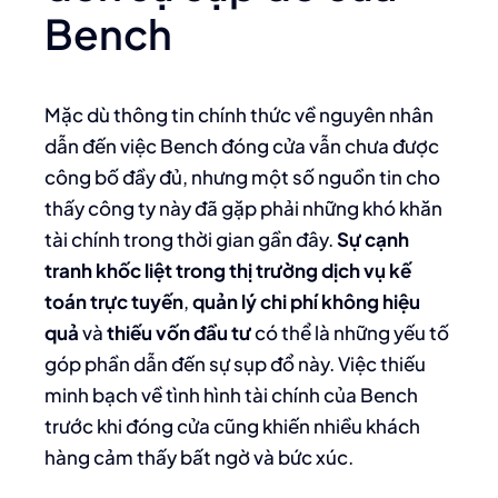
Bench
Mặc dù thông tin chính thức về nguyên nhân
dẫn đến việc Bench đóng cửa vẫn chưa được
công bố đầy đủ, nhưng một số nguồn tin cho
thấy công ty này đã gặp phải những khó khăn
tài chính trong thời gian gần đây.
Sự cạnh
tranh khốc liệt trong thị trường dịch vụ kế
toán trực tuyến
,
quản lý chi phí không hiệu
quả
và
thiếu vốn đầu tư
có thể là những yếu tố
góp phần dẫn đến sự sụp đổ này. Việc thiếu
minh bạch về tình hình tài chính của Bench
trước khi đóng cửa cũng khiến nhiều khách
hàng cảm thấy bất ngờ và bức xúc.