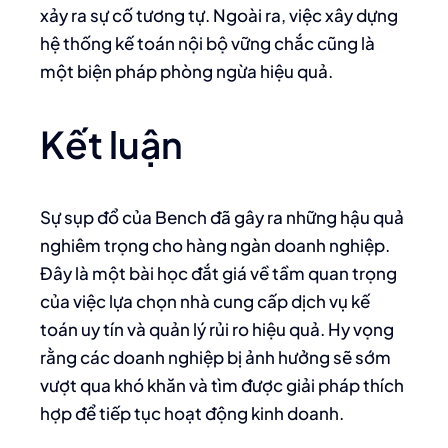
xảy ra sự cố tương tự. Ngoài ra, việc xây dựng
hệ thống kế toán nội bộ vững chắc cũng là
một biện pháp phòng ngừa hiệu quả.
Kết luận
Sự sụp đổ của Bench đã gây ra những hậu quả
nghiêm trọng cho hàng ngàn doanh nghiệp.
Đây là một bài học đắt giá về tầm quan trọng
của việc lựa chọn nhà cung cấp dịch vụ kế
toán uy tín và quản lý rủi ro hiệu quả. Hy vọng
rằng các doanh nghiệp bị ảnh hưởng sẽ sớm
vượt qua khó khăn và tìm được giải pháp thích
hợp để tiếp tục hoạt động kinh doanh.