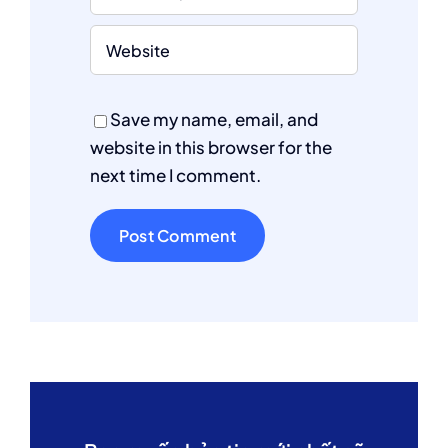
Save my name, email, and
website in this browser for the
next time I comment.