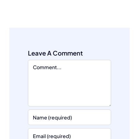
Leave A Comment
Comment