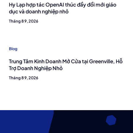
Hy Lạp hợp tác OpenAI thúc đẩy đổi mới giáo
dục và doanh nghiệp nhỏ
Tháng 8 9, 2026
Blog
Trung Tâm Kinh Doanh Mở Cửa tại Greenville, Hỗ
Trợ Doanh Nghiệp Nhỏ
Tháng 8 9, 2026