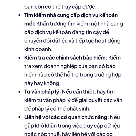
bạn còn có thể truy cập được.
Tìm kiếm nhà cung cấp dịch vụ kế toán
mới:
Khẩn trương tìm kiếm một nhà cung
cấp dịch vụ kế toán đáng tin cậy để
chuyển đổi dữ liệu và tiếp tục hoạt động
kinh doanh.
Kiểm tra các chính sách bảo hiểm:
Kiểm
tra xem doanh nghiệp của bạn có bảo
hiểm nào có thể hỗ trợ trong trường hợp
này hay không.
Tư vấn pháp lý:
Nếu cần thiết, hãy tìm
kiếm tư vấn pháp lý để giải quyết các vấn
đề pháp lý có thể phát sinh.
Liên hệ với các cơ quan chức năng:
Nếu
gặp khó khăn trong việc truy cập dữ liệu
hoặc nộp thuế, hãy liên hệ với các cơ